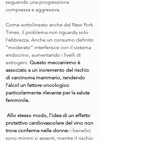
seguendo una progressione 
compressa e aggressiva.
Come sottolineato anche dal New York 
Times, il problema non riguarda solo 
l’ebbrezza. Anche un consumo definito 
“moderato” interferisce con il sistema 
endocrino, aumentando i livelli di 
estrogeni. 
Questo meccanismo è 
associato a un incremento del rischio 
di carcinoma mammario, rendendo 
l’alcol un fattore oncologico 
particolarmente rilevante per la salute 
femminile.
 Allo stesso modo, l’idea di un effetto 
protettivo cardiovascolare del vino non 
trova conferma nelle donne:
 i benefici 
sono minimi o assenti, mentre il rischio 