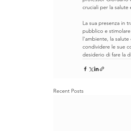
cruciali per la salute
La sua presenza in tr
pubblico e stimolare 
l'ambiente, la salute
condividere le sue c
desiderio di fare la 
Recent Posts