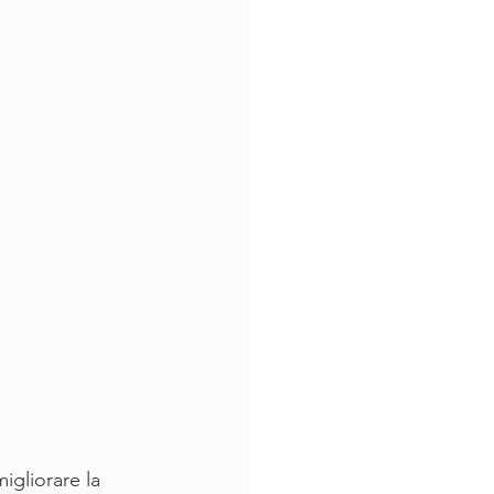
migliorare la 