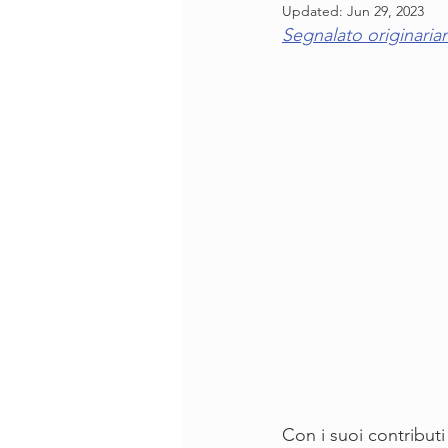
Updated:
Jun 29, 2023
Segnalato originari
Con i suoi contributi