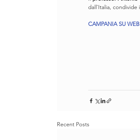
dall`Italia, condivid
CAMPANIA SU WEB
Recent Posts