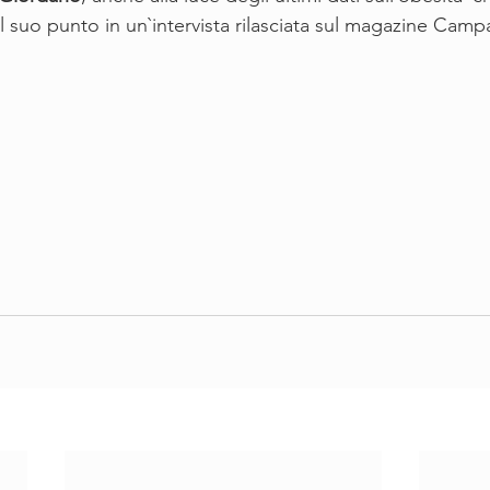
e il suo punto in un`intervista rilasciata sul magazine Cam