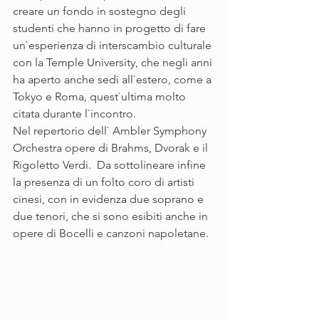
creare un fondo in sostegno degli 
studenti che hanno in progetto di fare 
un`esperienza di interscambio culturale 
con la Temple University, che negli anni 
ha aperto anche sedi all`estero, come a 
Tokyo e Roma, quest`ultima molto 
citata durante l`incontro.  
Nel repertorio dell` Ambler Symphony 
Orchestra opere di Brahms, Dvorak e il 
Rigoletto Verdi.  Da sottolineare infine 
la presenza di un folto coro di artisti 
cinesi, con in evidenza due soprano e 
due tenori, che si sono esibiti anche in 
opere di Bocelli e canzoni napoletane.