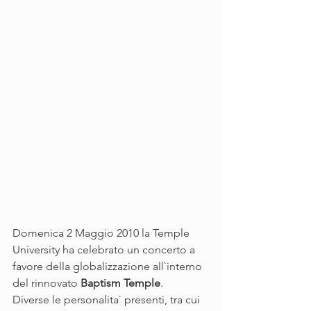
Domenica 2 Maggio 2010 la Temple 
University ha celebrato un concerto a 
favore della globalizzazione all`interno 
del rinnovato 
Baptism Temple
.
Diverse le personalita` presenti, tra cui 