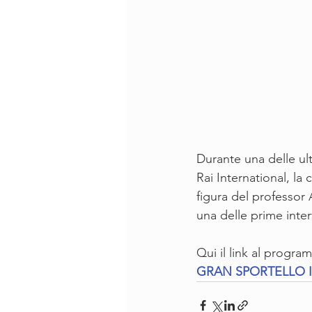
Durante una delle ul
Rai International, la
figura del professo
una delle prime inter
Qui il link al progra
GRAN SPORTELLO I