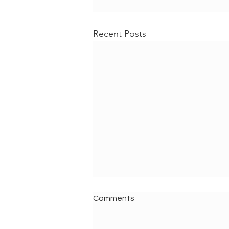
Recent Posts
Comments