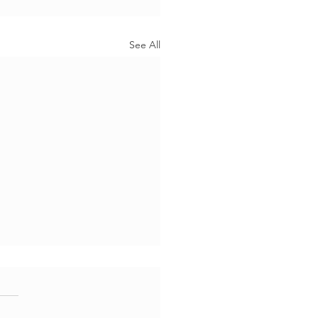
See All