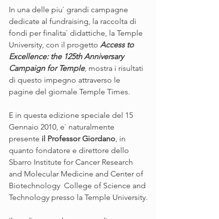
In una delle piu` grandi campagne 
dedicate al fundraising, la raccolta di 
fondi per finalita` didattiche, la Temple 
University, con il progetto 
Access to 
Excellence: the 125th Anniversary 
Campaign for Temple
, mostra i risultati 
di questo impegno attraverso le 
pagine del giornale Temple Times. 
E in questa edizione speciale del 15 
Gennaio 2010, e` naturalmente 
presente 
il Professor Giordano
, in 
quanto fondatore e direttore dello 
Sbarro Institute for Cancer Research 
and Molecular Medicine and Center of 
Biotechnology  College of Science and 
Technology presso la Temple University.