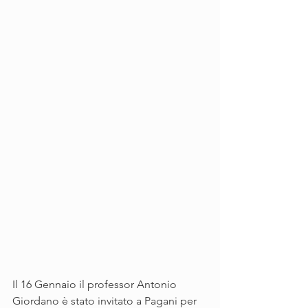
Il 16 Gennaio il professor Antonio 
Giordano è stato invitato a Pagani per 