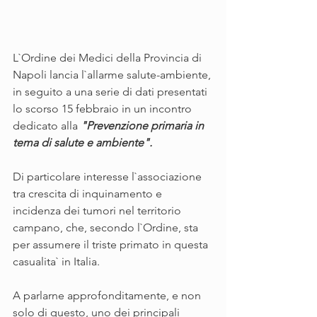
L`Ordine dei Medici della Provincia di 
Napoli lancia l`allarme salute-ambiente, 
in seguito a una serie di dati presentati 
lo scorso 15 febbraio in un incontro 
dedicato alla 
"Prevenzione primaria in 
tema di salute e ambiente". 
Di particolare interesse l`associazione 
tra crescita di inquinamento e 
incidenza dei tumori nel territorio 
campano, che, secondo l`Ordine, sta 
per assumere il triste primato in questa 
casualita` in Italia.
A parlarne approfonditamente, e non 
solo di questo, uno dei principali 