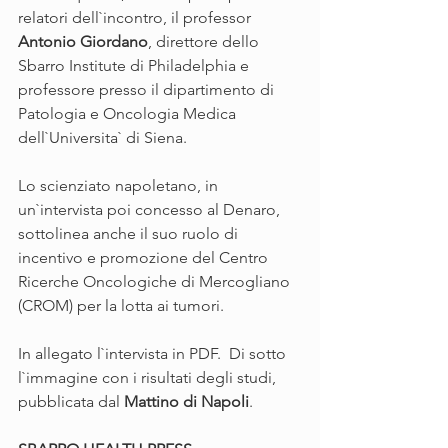
relatori dell`incontro, il professor 
Antonio Giordano
, direttore dello 
Sbarro Institute di Philadelphia e 
professore presso il dipartimento di 
Patologia e Oncologia Medica 
dell`Universita` di Siena.
Lo scienziato napoletano, in 
un`intervista poi concesso al Denaro, 
sottolinea anche il suo ruolo di 
incentivo e promozione del Centro 
Ricerche Oncologiche di Mercogliano 
(CROM) per la lotta ai tumori.
In allegato l`intervista in PDF.  Di sotto 
l`immagine con i risultati degli studi, 
pubblicata dal 
Mattino di Napoli
.