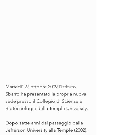
Martedi` 27 ottobre 2009 l`Istituto 
Sbarro ha presentato la propria nuova 
sede presso il Collegio di Scienze e 
Biotecnologie della Temple University.
Dopo sette anni dal passaggio dalla 
Jefferson University alla Temple (2002), 