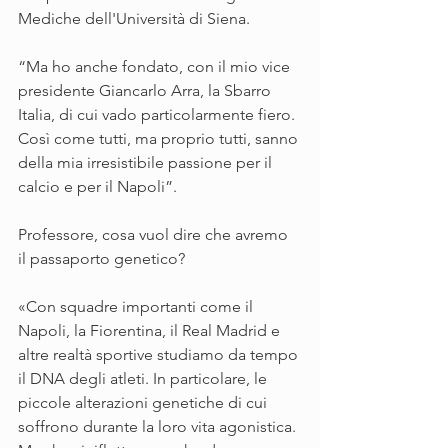
Mediche dell'Università di Siena.
“Ma ho anche fondato, con il mio vice 
presidente Giancarlo Arra, la Sbarro 
Italia, di cui vado particolarmente fiero. 
Così come tutti, ma proprio tutti, sanno 
della mia irresistibile passione per il 
calcio e per il Napoli”.
Professore, cosa vuol dire che avremo 
il passaporto genetico?
«Con squadre importanti come il 
Napoli, la Fiorentina, il Real Madrid e 
altre realtà sportive studiamo da tempo 
il DNA degli atleti. In particolare, le 
piccole alterazioni genetiche di cui 
soffrono durante la loro vita agonistica. 