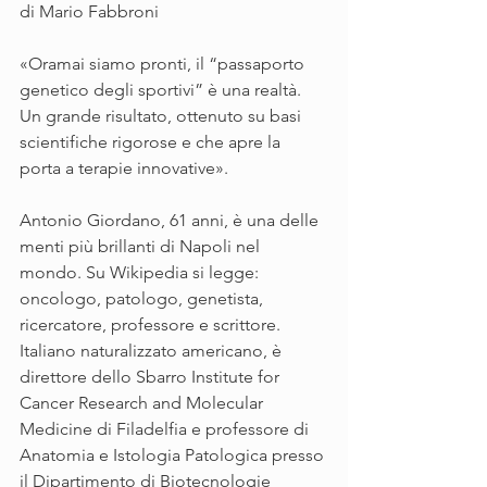
di Mario Fabbroni
«Oramai siamo pronti, il “passaporto 
genetico degli sportivi” è una realtà. 
Un grande risultato, ottenuto su basi 
scientifiche rigorose e che apre la 
porta a terapie innovative».
Antonio Giordano, 61 anni, è una delle 
menti più brillanti di Napoli nel 
mondo. Su Wikipedia si legge: 
oncologo, patologo, genetista, 
ricercatore, professore e scrittore. 
Italiano naturalizzato americano, è 
direttore dello Sbarro Institute for 
Cancer Research and Molecular 
Medicine di Filadelfia e professore di 
Anatomia e Istologia Patologica presso 
il Dipartimento di Biotecnologie 