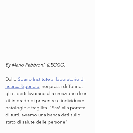
By Mario Fabbroni  (LEGGO) 
Dallo 
Sbarro Institute al laboratorio di 
ricerca Rigenera
, nei pressi di Torino, 
gli esperti lavorano alla creazione di un 
kit in grado di prevenire e individuare 
patologie e fragilità. "Sarà alla portata 
di tutti. avremo una banca dati sullo 
stato di salute delle persone"