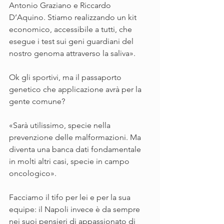
Antonio Graziano e Riccardo 
D’Aquino. Stiamo realizzando un kit 
economico, accessibile a tutti, che 
esegue i test sui geni guardiani del 
nostro genoma attraverso la saliva».
Ok gli sportivi, ma il passaporto 
genetico che applicazione avrà per la 
gente comune?
«Sarà utilissimo, specie nella 
prevenzione delle malformazioni. Ma 
diventa una banca dati fondamentale 
in molti altri casi, specie in campo 
oncologico».
Facciamo il tifo per lei e per la sua 
equipe: il Napoli invece è da sempre 
nei suoi pensieri di appassionato di 