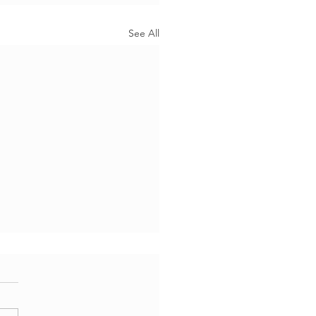
See All