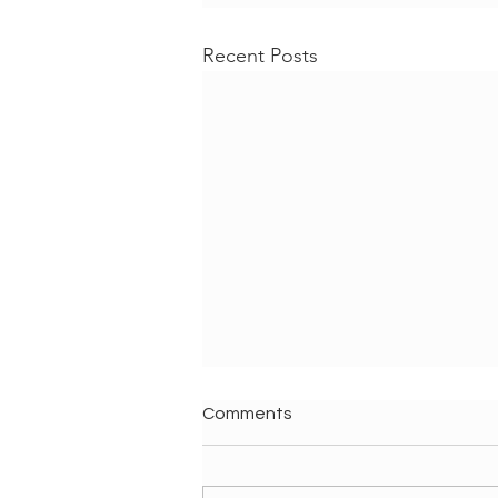
Recent Posts
Comments