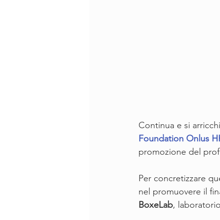
Continua e si arricchi
Foundation Onlus 
promozione del prof
Per concretizzare qu
nel promuovere il fin
BoxeLab
, laboratorio