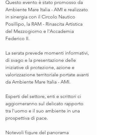
Questo evento è stato promosso da 
Ambiente Mare Italia - AMI e realizzato 
in sinergia con il Circolo Nautico 
Posillipo, la RAM - Rinascita Artistica 
del Mezzogiorno e l'Accademia 
Federico II.
La serata prevede momenti informativi, 
di svago e la presentazione delle 
iniziative di protezione, azione e 
valorizzazione territoriale portate avanti 
da Ambiente Mare Italia - AMI.
Esperti del settore, enti e scrittori ci 
aggiorneranno sul delicato rapporto 
tra l'uomo e il suo ambiente in una 
prospettiva di pace.
Notevoli figure del panorama 