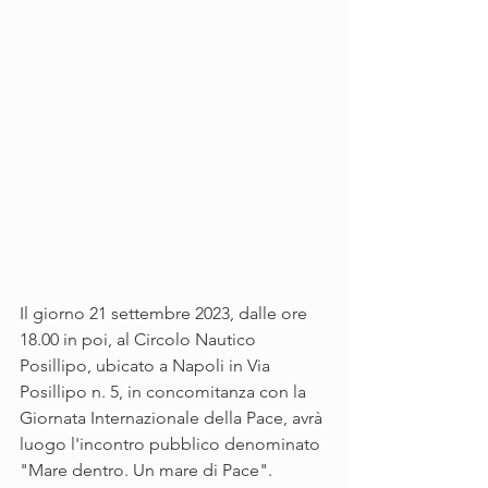
Il giorno 21 settembre 2023, dalle ore 
18.00 in poi, al Circolo Nautico 
Posillipo, ubicato a Napoli in Via 
Posillipo n. 5, in concomitanza con la 
Giornata Internazionale della Pace, avrà 
luogo l'incontro pubblico denominato 
"Mare dentro. Un mare di Pace". 