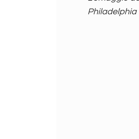
Philadelphia