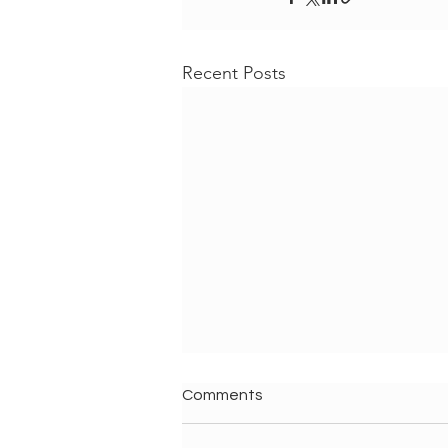
Recent Posts
Comments