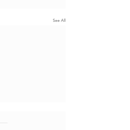
See All