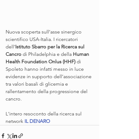
Nuova scoperta sull’asse sinergico 
scientifico USA-Italia. I ricercatori 
dell’
Istituto Sbarro per la Ricerca sul 
Cancro
 di Philadelphia e della 
Human 
Health Foundation Onlus (HHF)
 di 
Spoleto hanno infatti messo in luce 
evidenze in supporto dell’associazione 
tra valori basali di glicemia e 
rallentamento della progressione del 
cancro.
L'intero resoconto della ricerca sul 
network 
IL DENARO