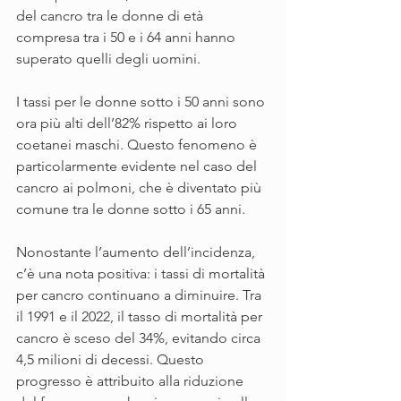
del cancro tra le donne di età 
compresa tra i 50 e i 64 anni hanno 
superato quelli degli uomini.
I tassi per le donne sotto i 50 anni sono 
ora più alti dell’82% rispetto ai loro 
coetanei maschi. Questo fenomeno è 
particolarmente evidente nel caso del 
cancro ai polmoni, che è diventato più 
comune tra le donne sotto i 65 anni.
Nonostante l’aumento dell’incidenza, 
c’è una nota positiva: i tassi di mortalità 
per cancro continuano a diminuire. Tra 
il 1991 e il 2022, il tasso di mortalità per 
cancro è sceso del 34%, evitando circa 
4,5 milioni di decessi. Questo 
progresso è attribuito alla riduzione 