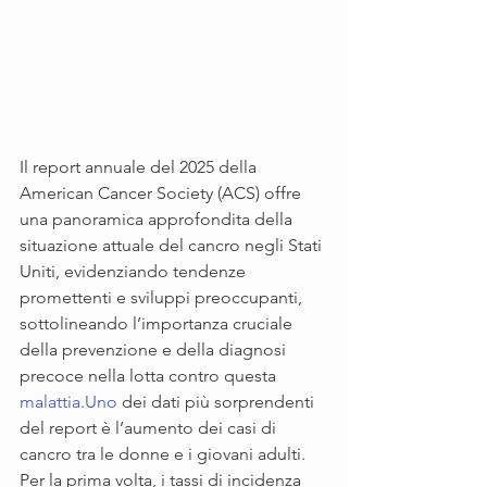
Il report annuale del 2025 della 
American Cancer Society (ACS) offre 
una panoramica approfondita della 
situazione attuale del cancro negli Stati 
Uniti, evidenziando tendenze 
promettenti e sviluppi preoccupanti, 
sottolineando l’importanza cruciale 
della prevenzione e della diagnosi 
precoce nella lotta contro questa 
malattia.Uno
 dei dati più sorprendenti 
del report è l’aumento dei casi di 
cancro tra le donne e i giovani adulti. 
Per la prima volta, i tassi di incidenza 