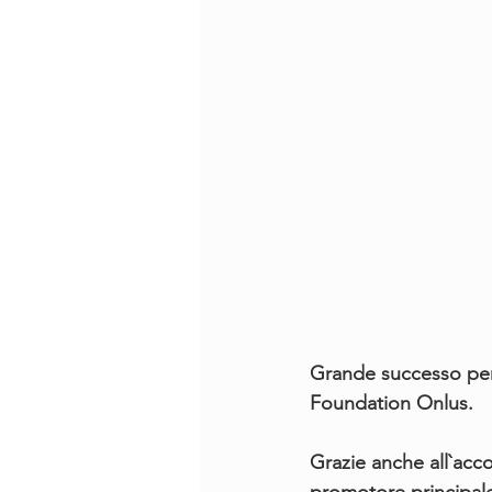
Grande successo per 
Foundation Onlus.
Grazie anche all`acco