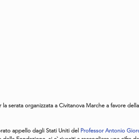
la serata organizzata a Civitanova Marche a favore del
rato appello dagli Stati Uniti del 
Professor Antonio Gio