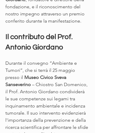
fondazione, e il riconoscimento del 
nostro impegno attraverso un premio 
conferito durante la manifestazione.
Il contributo del Prof. 
Antonio Giordano
Durante il convegno “Ambiente e 
Tumori”, che si terrà il 25 maggio 
presso il 
Museo Civico Sveva 
Sanseverino
 – Chiostro San Domenico, 
il Prof. Antonio Giordano condividerà 
le sue competenze sui legami tra 
inquinamento ambientale e incidenza 
tumorale. Il suo intervento evidenzierà 
l'importanza della prevenzione e della 
ricerca scientifica per affrontare le sfide 