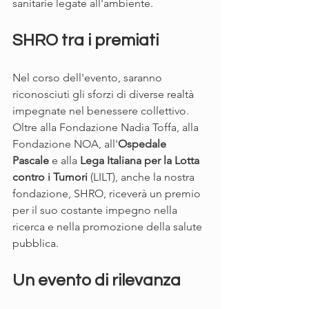
sanitarie legate all'ambiente.
SHRO tra i premiati
Nel corso dell'evento, saranno 
riconosciuti gli sforzi di diverse realtà 
impegnate nel benessere collettivo. 
Oltre alla Fondazione Nadia Toffa, alla 
Fondazione NOA, all'
Ospedale 
Pascale
 e alla 
Lega Italiana per la Lotta 
contro i Tumori
 (LILT), anche la nostra 
fondazione, SHRO, riceverà un premio 
per il suo costante impegno nella 
ricerca e nella promozione della salute 
pubblica.
Un evento di rilevanza