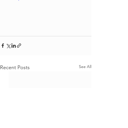
See All
Recent Posts