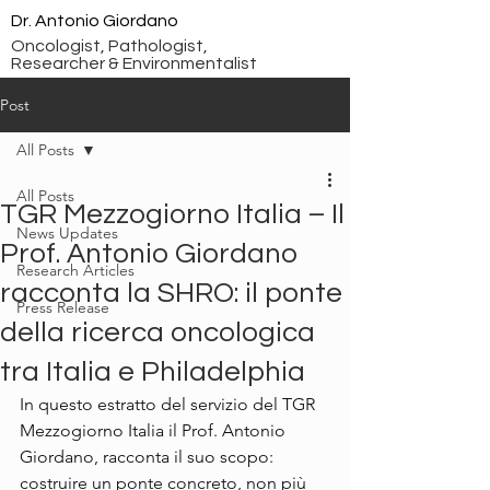
Dr. Antonio Giordano
Oncologist, Pathologist,
Researcher & Environmentalist
Post
All Posts
All Posts
TGR Mezzogiorno Italia – Il
News Updates
Prof. Antonio Giordano
Research Articles
racconta la SHRO: il ponte
Press Release
della ricerca oncologica
tra Italia e Philadelphia
In questo estratto del servizio del TGR 
Mezzogiorno Italia il Prof. Antonio 
Giordano, racconta il suo scopo: 
costruire un ponte concreto, non più 