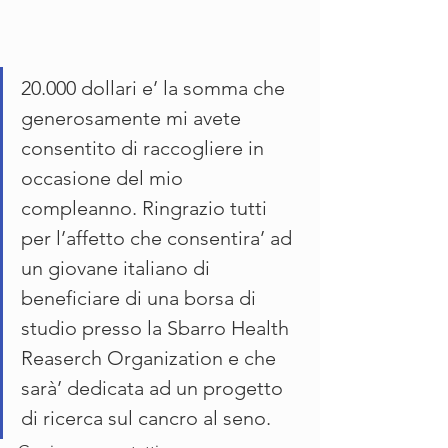
20.000 dollari e’ la somma che 
generosamente mi avete 
consentito di raccogliere in 
occasione del mio 
compleanno. Ringrazio tutti 
per l’affetto che consentira’ ad 
un giovane italiano di 
beneficiare di una borsa di 
studio presso la Sbarro Health 
Reaserch Organization e che 
sarà’ dedicata ad un progetto 
di ricerca sul cancro al seno. 