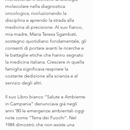
molecolare nella diagnostica 
oncologica, rivoluzionando la 
disciplina e aprendo la strada alla 
medicina di precisione. Al suo fianco, 
mia madre, Maria Teresa Sgambati, 
sostegno quotidiano fondamentale, gli 
consentì di portare avanti le ricerche e 
le battaglie etiche che hanno segnato 
la medicina italiana. Crescere in quella 
famiglia significava respirare la 
costante dedizione alla scienza e al 
servizio degli altri.
Il suo Libro bianco “Salute e Ambiente 
in Campania” denunciava già negli 
anni ’80 le emergenze ambientali oggi 
note come “Terra dei Fuochi”. Nel 
1984 dimostrò che non esiste una 