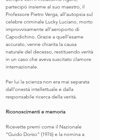
partecipò insieme al suo maestro, il 
Professore Pietro Verga, all’autopsia sul 
celebre criminale Lucky Luciano, morto 
improvvisamente all’aeroporto di 
Capodichino. Grazie a quell’esame 
accurato, venne chiarita la causa 
naturale del decesso, restituendo verità 
in un caso che aveva suscitato clamore 
internazionale.
Per lui la scienza non era mai separata 
dall’onestà intellettuale e dalla 
responsabile ricerca della verità.
Riconoscimenti e memoria
Ricevette premi come il Nazionale 
“Guido Dorso” (1976) e la nomina a 