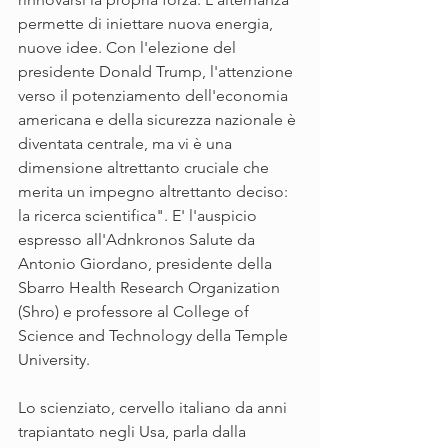
permette di iniettare nuova energia, 
nuove idee. Con l'elezione del 
presidente Donald Trump, l'attenzione 
verso il potenziamento dell'economia 
americana e della sicurezza nazionale è 
diventata centrale, ma vi è una 
dimensione altrettanto cruciale che 
merita un impegno altrettanto deciso: 
la ricerca scientifica". E' l'auspicio 
espresso all'Adnkronos Salute da 
Antonio Giordano, presidente della 
Sbarro Health Research Organization 
(Shro) e professore al College of 
Science and Technology della Temple 
University.
Lo scienziato, cervello italiano da anni 
trapiantato negli Usa, parla dalla 