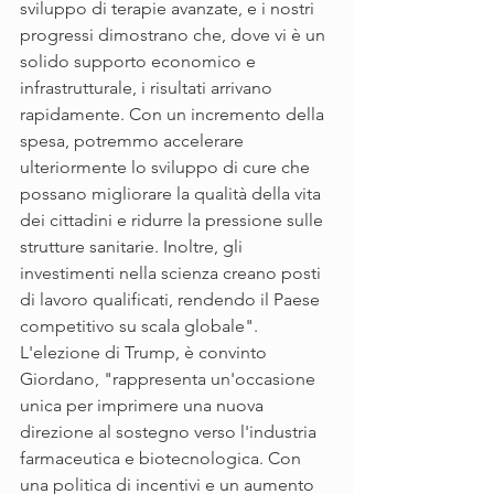
sviluppo di terapie avanzate, e i nostri 
progressi dimostrano che, dove vi è un 
solido supporto economico e 
infrastrutturale, i risultati arrivano 
rapidamente. Con un incremento della 
spesa, potremmo accelerare 
ulteriormente lo sviluppo di cure che 
possano migliorare la qualità della vita 
dei cittadini e ridurre la pressione sulle 
strutture sanitarie. Inoltre, gli 
investimenti nella scienza creano posti 
di lavoro qualificati, rendendo il Paese 
competitivo su scala globale". 
L'elezione di Trump, è convinto 
Giordano, "rappresenta un'occasione 
unica per imprimere una nuova 
direzione al sostegno verso l'industria 
farmaceutica e biotecnologica. Con 
una politica di incentivi e un aumento 