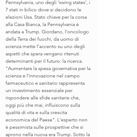
Pennsylvania, uno degli 'swing states', i 
7 stati in bilico dove si decidono le 
elezioni Usa. Stato chiave per la corsa 
alla Casa Bianca, la Pennsylvania è 
andata a Trump. Giordano, l'oncologo 
della Terra dei fuochi, da uomo di 
scienza mette l'accento su uno degli 
aspetti che spera vengano ritenuti 
determinanti per il futuro: la ricerca. 
"Aumentare la spesa governativa per la 
scienza e l'innovazione nel campo 
farmaceutico e sanitario rappresenta 
un investimento essenziale per 
rispondere alle sfide sanitarie che, 
oggi più che mai, influiscono sulla 
qualità di vita e sulla crescita 
economica del Paese". L'esperto non 
è pessimista sulle prospettive che si 
aprono nella nuova era Trump. Sotto la 