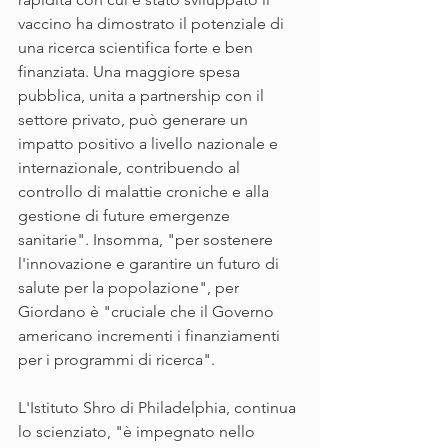
vaccino ha dimostrato il potenziale di 
una ricerca scientifica forte e ben 
finanziata. Una maggiore spesa 
pubblica, unita a partnership con il 
settore privato, può generare un 
impatto positivo a livello nazionale e 
internazionale, contribuendo al 
controllo di malattie croniche e alla 
gestione di future emergenze 
sanitarie". Insomma, "per sostenere 
l'innovazione e garantire un futuro di 
salute per la popolazione", per 
Giordano è "cruciale che il Governo 
americano incrementi i finanziamenti 
per i programmi di ricerca".
L'Istituto Shro di Philadelphia, continua 
lo scienziato, "è impegnato nello 