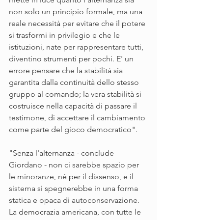
non solo un principio formale, ma una 
reale necessità per evitare che il potere 
si trasformi in privilegio e che le 
istituzioni, nate per rappresentare tutti, 
diventino strumenti per pochi. E' un 
errore pensare che la stabilità sia 
garantita dalla continuità dello stesso 
gruppo al comando; la vera stabilità si 
costruisce nella capacità di passare il 
testimone, di accettare il cambiamento 
come parte del gioco democratico".
"Senza l'alternanza - conclude 
Giordano - non ci sarebbe spazio per 
le minoranze, né per il dissenso, e il 
sistema si spegnerebbe in una forma 
statica e opaca di autoconservazione. 
La democrazia americana, con tutte le 