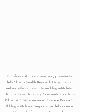
Il Professor Antonio Giordano, presidente 
della Sbarro Health Research Organization, 
nel suo ufficio, ha scritto un blog intitolato: 
'Trump: Cosa Dicono gli Scienziati. Giordano 
(Sbarro): "L'Alternanza al Potere è Buona."' 
Il blog sottolinea l'importanza della ricerca 