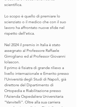
scientifica.
Lo scopo è quello di premiare lo 
scienziato o il medico che con il suo 
lavoro ha affrontato nuove sfide nel 
rispetto dell’etica.
Nel 2024 il premio in Italia è stato 
assegnato al Professore Raffaele 
Gimigliano ed al Professor Giovanni 
Iolascon.
Il primo è fisiatra di grande rilievo a 
livello internazionale e Emerito presso 
l’Università degli Studi di Napoli, già 
direttore del Dipartimento di 
Ortopedia e Riabilitazione presso 
l’Azienda Ospedaliera Universitaria 
"Vanvitelli". Oltre alla sua carriera 