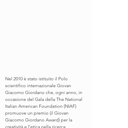
Nel 2010 è stato istituito il Polo 
scientifico internazionale Giovan 
Giacomo Giordano che, ogni anno, in 
occasione del Gala della The National 
Italian American Foundation (NIAF) 
promuove un premio (il Giovan 
Giacomo Giordano Award) per la 
creatività e l’etica nella ricerca 