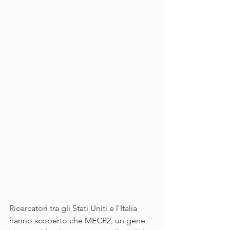
Ricercatori tra gli Stati Uniti e l`Italia 
hanno scoperto che MECP2, un gene 